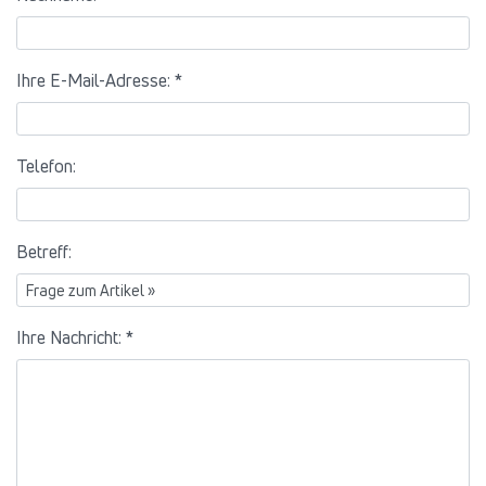
Ihre E-Mail-Adresse: *
Telefon:
Betreff:
Ihre Nachricht: *