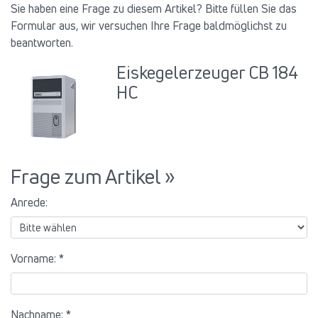
Sie haben eine Frage zu diesem Artikel? Bitte füllen Sie das
Formular aus, wir versuchen Ihre Frage baldmöglichst zu
beantworten.
Eiskegelerzeuger CB 184
HC
Frage zum Artikel »
Anrede:
Vorname: *
Nachname: *