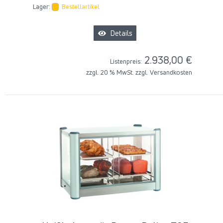
Lager:
Bestellartikel
Details
2.938,00 €
Listenpreis:
zzgl. 20 % MwSt. zzgl.
Versandkosten