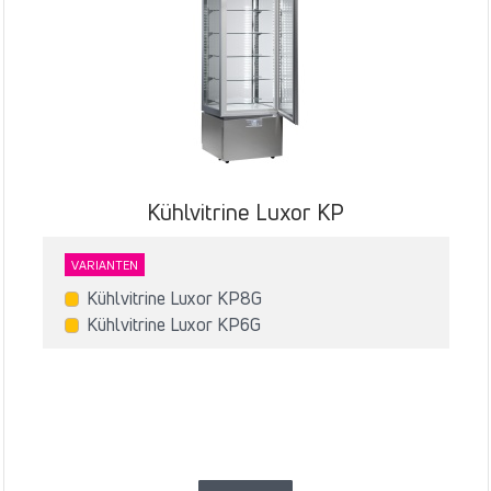
Kühlvitrine Luxor KP
VARIANTEN
Kühlvitrine Luxor KP8G
Kühlvitrine Luxor KP6G