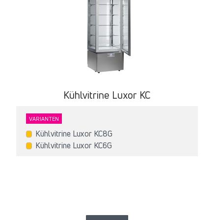
Kühlvitrine Luxor KC
VARIANTEN
Kühlvitrine Luxor KC8G
Kühlvitrine Luxor KC6G