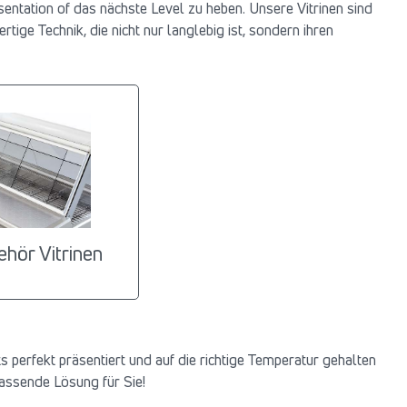
entation of das nächste Level zu heben. Unsere Vitrinen sind
tige Technik, die nicht nur langlebig ist, sondern ihren
hör Vitrinen
 perfekt präsentiert und auf die richtige Temperatur gehalten
passende Lösung für Sie!