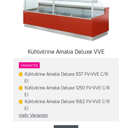
Kühlvitrine Amalia Deluxe VVE
VARIANTEN
Kühlvitrine Amalia Deluxe 937 FV-VVE C/R
EI
Kühlvitrine Amalia Deluxe 1250 FV-VVE C/R
EI
Kühlvitrine Amalia Deluxe 1562 FV-VVE C/R
EI
mehr Varianten