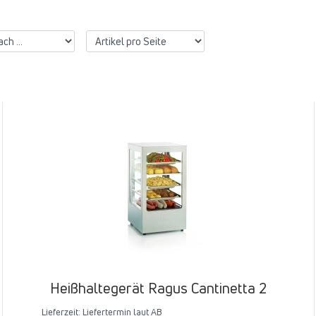
Heißhaltegerät Ragus Cantinetta 2
Lieferzeit:
Liefertermin laut AB