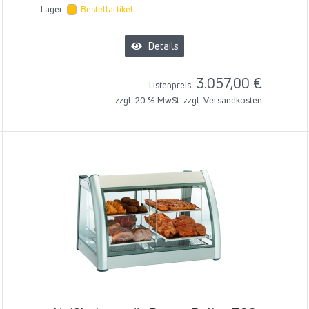
Lager:
Bestellartikel
Details
3.057,00 €
Listenpreis:
zzgl. 20 % MwSt. zzgl.
Versandkosten