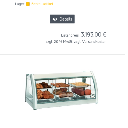
Lager:
Bestellartikel
Details
3.193,00 €
Listenpreis:
zzgl. 20 % MwSt. zzgl.
Versandkosten