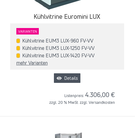
Kühlvitrine Euromini LUX
VARIANTEN
Kühlvitrine EUM3 LUX-960 FV-VV
Kühlvitrine EUM3 LUX-1250 FV-VV
Kühlvitrine EUM3 LUX-1420 FV-VV
mehr Varianten
Details
4.306,00 €
Listenpreis:
zzgl. 20 % MwSt. zzgl.
Versandkosten