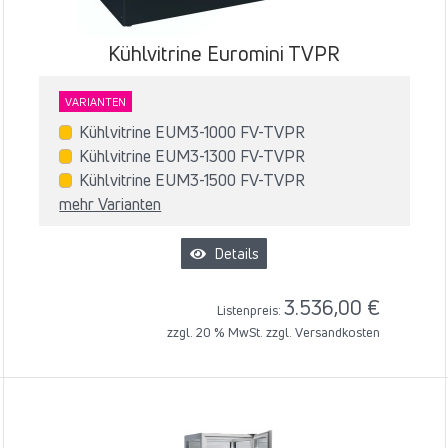
Kühlvitrine Euromini TVPR
VARIANTEN
Kühlvitrine EUM3-1000 FV-TVPR
Kühlvitrine EUM3-1300 FV-TVPR
Kühlvitrine EUM3-1500 FV-TVPR
mehr Varianten
Details
3.536,00 €
Listenpreis:
zzgl. 20 % MwSt. zzgl.
Versandkosten