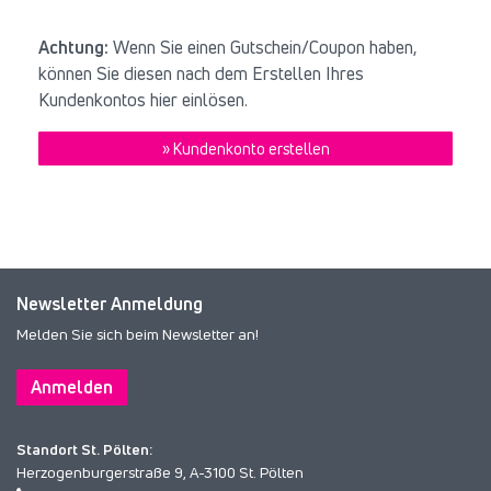
Achtung:
Wenn Sie einen Gutschein/Coupon haben,
können Sie diesen nach dem Erstellen Ihres
Kundenkontos hier einlösen.
» Kundenkonto erstellen
Newsletter Anmeldung
Melden Sie sich beim Newsletter an!
Anmelden
Standort St. Pölten:
Herzogenburgerstraße 9, A-3100 St. Pölten