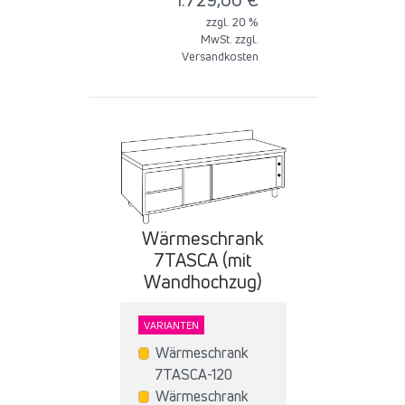
zzgl. 20 %
MwSt. zzgl.
Versandkosten
Wärmeschrank
7TASCA (mit
Wandhochzug)
VARIANTEN
Wärmeschrank
7TASCA-120
Wärmeschrank