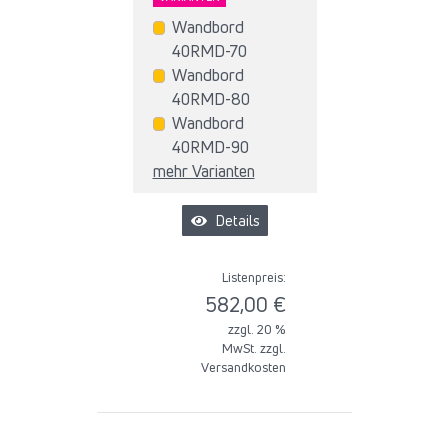
Wandbord
40RMD-70
Wandbord
40RMD-80
Wandbord
40RMD-90
mehr Varianten
Details
Listenpreis:
582,00 €
zzgl. 20 %
MwSt. zzgl.
Versandkosten