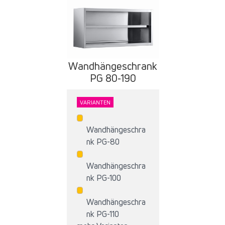
Wandhängeschrank
PG 80-190
VARIANTEN
Wandhängeschra
nk PG-80
Wandhängeschra
nk PG-100
Wandhängeschra
nk PG-110