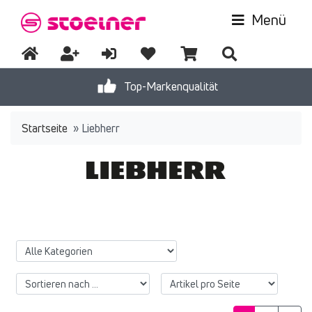
Menü
Top-Markenqualität
Startseite
»
Liebherr