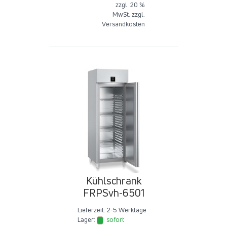
zzgl. 20 %
MwSt. zzgl.
Versandkosten
Kühlschrank
FRPSvh-6501
Lieferzeit:
2-5 Werktage
Lager:
sofort