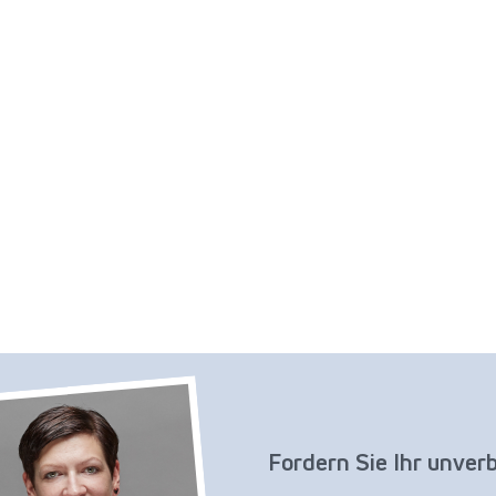
Fordern Sie Ihr unver