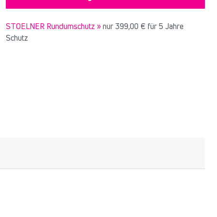
STOELNER Rundumschutz »
nur
399,00 €
für 5 Jahre
Schutz