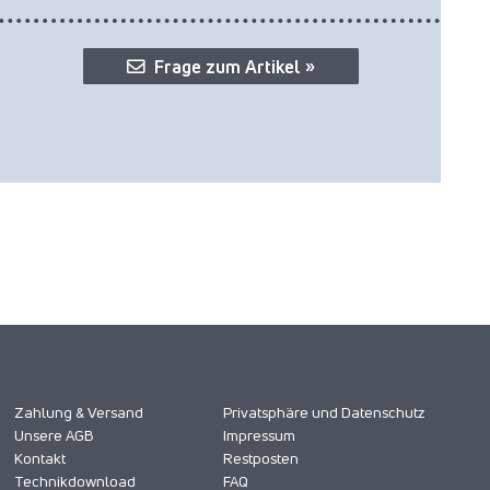
Frage zum Artikel »
Zahlung & Versand
Privatsphäre und Datenschutz
Unsere AGB
Impressum
Kontakt
Restposten
Technikdownload
FAQ