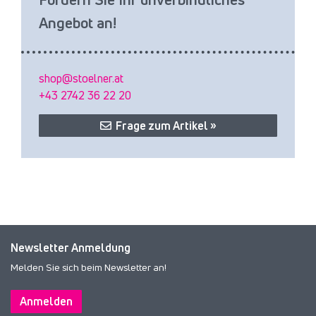
Angebot an!
shop@stoelner.at
+43 2742 36 22 20
Frage zum Artikel »
Newsletter Anmeldung
Melden Sie sich beim Newsletter an!
Anmelden