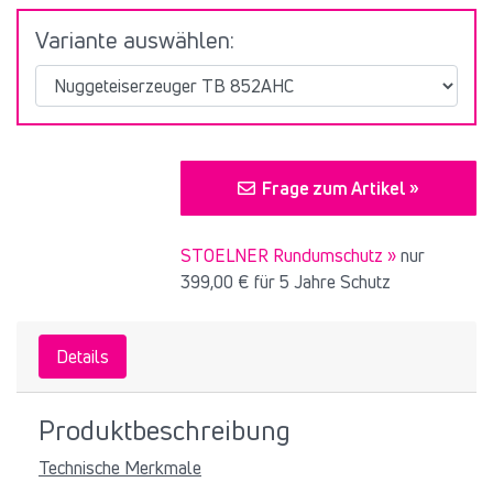
Variante auswählen:
Frage zum Artikel »
STOELNER Rundumschutz »
nur
399,00 €
für 5 Jahre Schutz
Details
Produktbeschreibung
Technische Merkmale