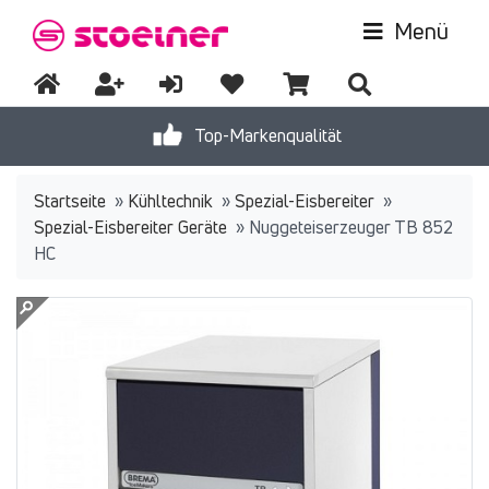
Menü
Top-Markenqualität
Startseite
»
Kühltechnik
»
Spezial-Eisbereiter
»
Spezial-Eisbereiter Geräte
»
Nuggeteiserzeuger TB 852
HC