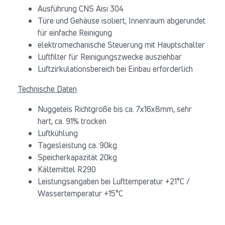
Ausführung CNS Aisi 304
Türe und Gehäuse isoliert, Innenraum abgerundet
für einfache Reinigung
elektromechanische Steuerung mit Hauptschalter
Luftfilter für Reinigungszwecke ausziehbar
Luftzirkulationsbereich bei Einbau erforderlich
Technische Daten
Nuggeteis Richtgröße bis ca. 7x16x8mm, sehr
hart, ca. 91% trocken
Luftkühlung
Tagesleistung ca. 90kg
Speicherkapazität 20kg
Kältemittel R290
Leistungsangaben bei Lufttemperatur +21°C /
Wassertemperatur +15°C