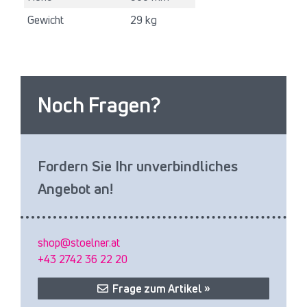
Gewicht
29 kg
Noch Fragen?
Fordern Sie Ihr unverbindliches
Angebot an!
shop@stoelner.at
+43 2742 36 22 20
Frage zum Artikel »