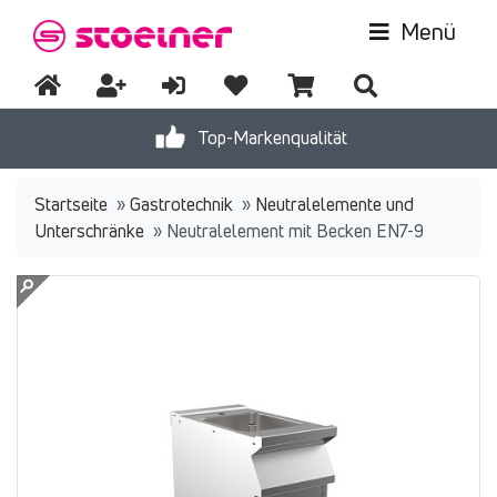
Menü
Top-Markenqualität
Startseite
»
Gastrotechnik
»
Neutralelemente und
Unterschränke
»
Neutralelement mit Becken EN7-9