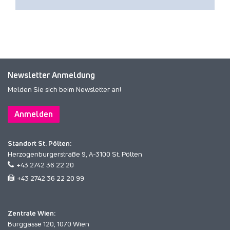
Newsletter Anmeldung
Melden Sie sich beim Newsletter an!
Anmelden
Standort St. Pölten:
Herzogenburgerstraße 9, A-3100 St. Pölten
+43 2742 36 22 20
+43 2742 36 22 20 99
Zentrale Wien:
Burggasse 120, 1070 Wien