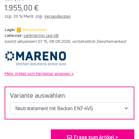
1.955,00 €
zzgl. 20 % MwSt. zzgl.
Versandkosten
Lager:
Bestellartikel
Lieferzeit:
Liefertermin laut AB
zuletzt aktualisiert 07:15, 08.08.2026, vorbehaltlich Zwischenverkauf
Mehr Artikel vom Hersteller anzeigen »
Variante auswählen:
Frage zum Artikel »