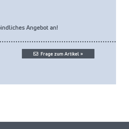
bindliches Angebot an!
Frage zum Artikel »