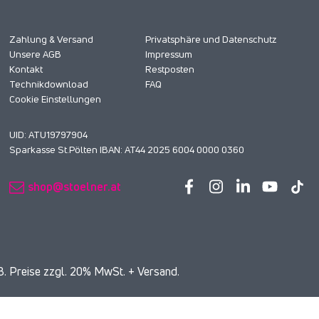
Zahlung & Versand
Privatsphäre und Datenschutz
Unsere AGB
Impressum
Kontakt
Restposten
Technikdownload
FAQ
Cookie Einstellungen
UID: ATU19797904
Sparkasse St.Pölten IBAN: AT44 2025 6004 0000 0360
shop@stoelner.at
. Preise zzgl. 20% MwSt. + Versand.