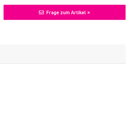
Frage zum Artikel »