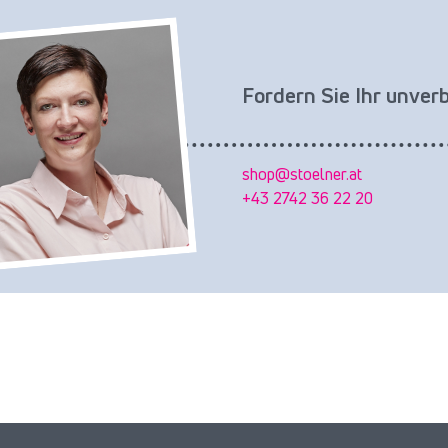
Fordern Sie Ihr unver
shop@stoelner.at
+43 2742 36 22 20