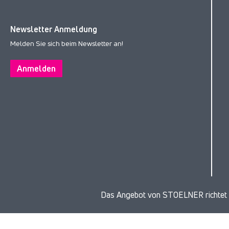
Newsletter Anmeldung
Melden Sie sich beim Newsletter an!
Anmelden
Das Angebot von STOELNER richtet s