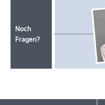
Noch
Fragen?