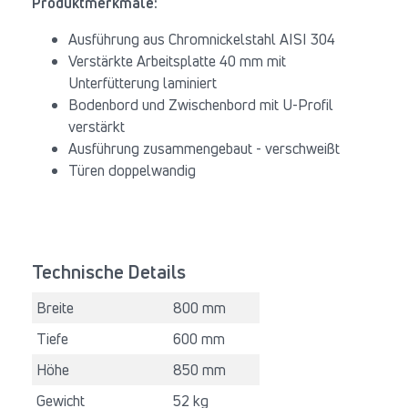
Produktmerkmale:
Ausführung aus Chromnickelstahl AISI 304
Verstärkte Arbeitsplatte 40 mm mit
Unterfütterung laminiert
Bodenbord und Zwischenbord mit U-Profil
verstärkt
Ausführung zusammengebaut - verschweißt
Türen doppelwandig
Technische Details
Breite
800 mm
Tiefe
600 mm
Höhe
850 mm
Gewicht
52 kg