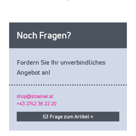
Noch Fragen?
Fordern Sie Ihr unverbindliches
Angebot an!
shop@stoelner.at
+43 2742 36 22 20
Frage zum Artikel »