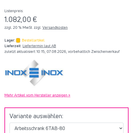
Listenpreis:
1.082,00 €
zzgl. 20 % MwSt. zzgl.
Versandkosten
Lager:
Bestellartikel
Lieferzeit:
Liefertermin laut AB
zuletzt aktualisiert 10:15, 07.08.2026, vorbehaltlich Zwischenverkauf
Mehr Artikel vom Hersteller anzeigen »
Variante auswählen: