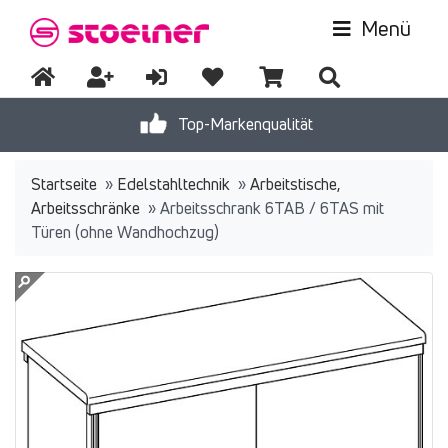
Menü
Top-Markenqualität
Startseite
»
Edelstahltechnik
»
Arbeitstische,
Arbeitsschränke
»
Arbeitsschrank 6TAB / 6TAS mit
Türen (ohne Wandhochzug)