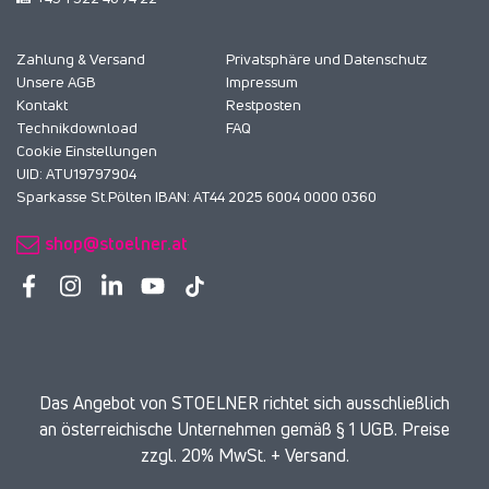
Zahlung & Versand
Privatsphäre und Datenschutz
Unsere AGB
Impressum
Kontakt
Restposten
Technikdownload
FAQ
Cookie Einstellungen
UID: ATU19797904
Sparkasse St.Pölten IBAN: AT44 2025 6004 0000 0360
shop@stoelner.at
Das Angebot von STOELNER richtet sich ausschließlich
an österreichische Unternehmen gemäß § 1 UGB. Preise
zzgl. 20% MwSt. + Versand.