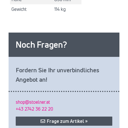
Gewicht
114 kg
Noch Fragen?
Fordern Sie Ihr unverbindliches
Angebot an!
shop@stoelner.at
+43 2742 36 22 20
Frage zum Artikel »