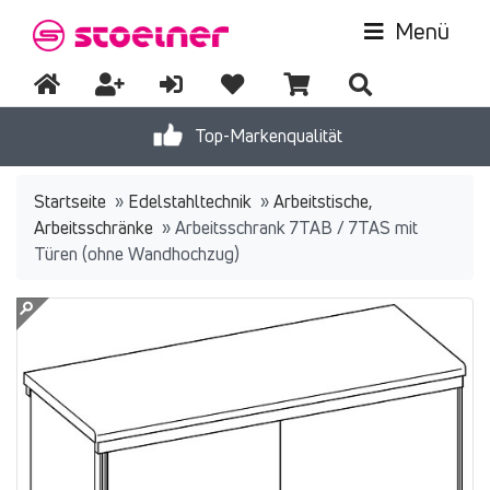
Menü
Top-Markenqualität
Startseite
»
Edelstahltechnik
»
Arbeitstische,
Arbeitsschränke
»
Arbeitsschrank 7TAB / 7TAS mit
Türen (ohne Wandhochzug)