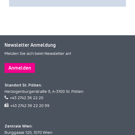
Newsletter Anmeldung
Melden Sie sich beim Newsletter an!
Anmelden
Standort St. Pölten:
Herzogenburgerstraße 9, A-3100 St. Pölten
+43 2742 36 22 20
+43 2742 36 22 20 99
Zentrale Wien:
Burggasse 120, 1070 Wien