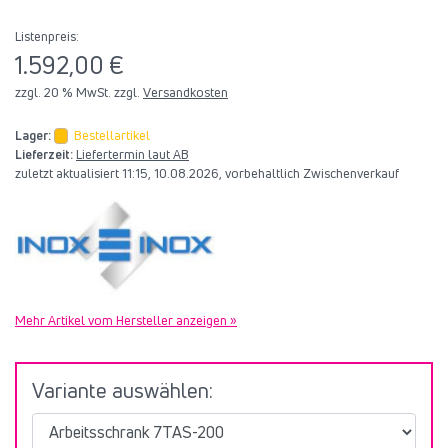
Listenpreis:
1.592,00 €
zzgl. 20 % MwSt. zzgl.
Versandkosten
Lager:
Bestellartikel
Lieferzeit:
Liefertermin laut AB
zuletzt aktualisiert 11:15, 10.08.2026, vorbehaltlich Zwischenverkauf
Mehr Artikel vom Hersteller anzeigen »
Variante auswählen: