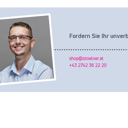
Fordern Sie Ihr unver
shop@stoelner.at
+43 2742 36 22 20