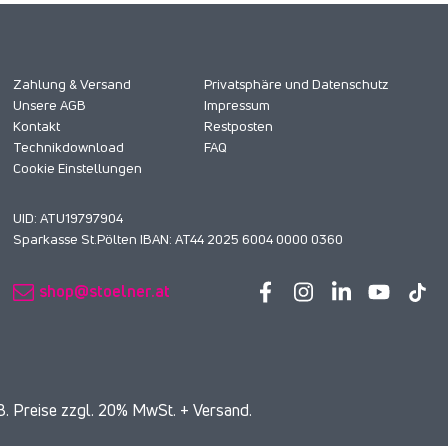
Zahlung & Versand
Privatsphäre und Datenschutz
Unsere AGB
Impressum
Kontakt
Restposten
Technikdownload
FAQ
Cookie Einstellungen
UID: ATU19797904
Sparkasse St.Pölten IBAN: AT44 2025 6004 0000 0360
shop@stoelner.at
. Preise zzgl. 20% MwSt. + Versand.