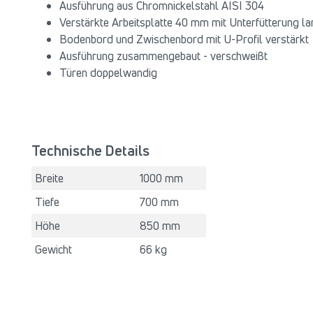
Ausführung aus Chromnickelstahl AISI 304
Verstärkte Arbeitsplatte 40 mm mit Unterfütterung la
Bodenbord und Zwischenbord mit U-Profil verstärkt
Ausführung zusammengebaut - verschweißt
Türen doppelwandig
Technische Details
Breite
1000 mm
Tiefe
700 mm
Höhe
850 mm
Gewicht
66 kg