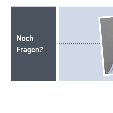
Noch
Fragen?