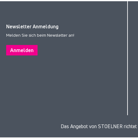
Newsletter Anmeldung
Melden Sie sich beim Newsletter an!
Anmelden
Das Angebot von STOELNER richtet s