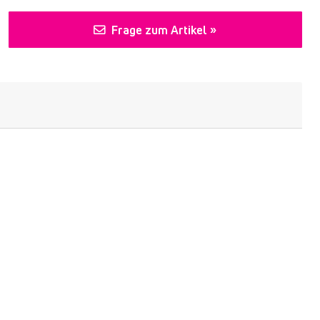
Frage zum Artikel »