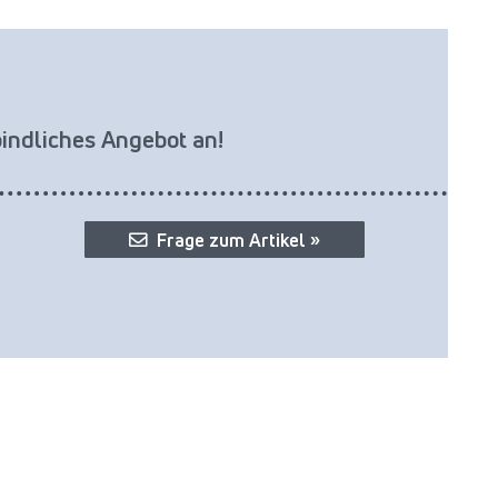
bindliches Angebot an!
Frage zum Artikel »