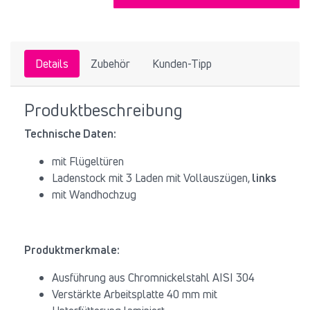
Details
Zubehör
Kunden-Tipp
Produktbeschreibung
Technische Daten:
mit Flügeltüren
Ladenstock mit 3 Laden mit Vollauszügen,
links
mit Wandhochzug
Produktmerkmale:
Ausführung aus Chromnickelstahl AISI 304
Verstärkte Arbeitsplatte 40 mm mit