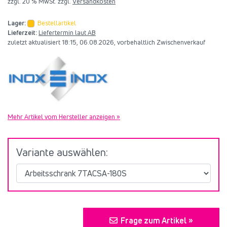
zzgl. 20 % MwSt. zzgl.
Versandkosten
Lager:
Bestellartikel
Lieferzeit:
Liefertermin laut AB
zuletzt aktualisiert 18:15, 06.08.2026, vorbehaltlich Zwischenverkauf
Mehr Artikel vom Hersteller anzeigen »
Variante auswählen:
Frage zum Artikel »