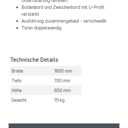
Unterfütterung laminiert
Bodenbord und Zwischenbord mit U-Profil
verstärkt
Ausführung zusammengebaut - verschweißt
Türen doppelwandig
Technische Details
Breite
1800 mm
Tiefe
700 mm
Höhe
850 mm
Gewicht
111 kg