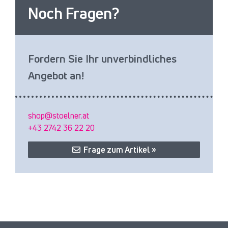
Noch Fragen?
Fordern Sie Ihr unverbindliches
Angebot an!
shop@stoelner.at
+43 2742 36 22 20
Frage zum Artikel »