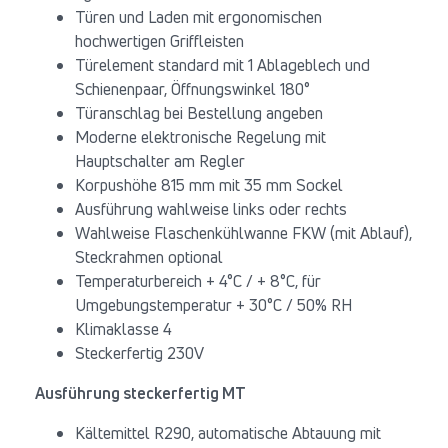
Türen und Laden mit ergonomischen
hochwertigen Griffleisten
Türelement standard mit 1 Ablageblech und
Schienenpaar, Öffnungswinkel 180°
Türanschlag bei Bestellung angeben
Moderne elektronische Regelung mit
Hauptschalter am Regler
Korpushöhe 815 mm mit 35 mm Sockel
Ausführung wahlweise links oder rechts
Wahlweise Flaschenkühlwanne FKW (mit Ablauf),
Steckrahmen optional
Temperaturbereich + 4°C / + 8°C, für
Umgebungstemperatur + 30°C / 50% RH
Klimaklasse 4
Steckerfertig 230V
Ausführung steckerfertig MT
Kältemittel R290, automatische Abtauung mit