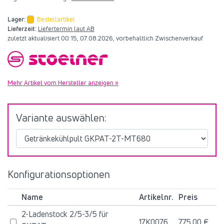
Lager:
Bestellartikel
Lieferzeit:
Liefertermin laut AB
zuletzt aktualisiert 00:15, 07.08.2026, vorbehaltlich Zwischenverkauf
Mehr Artikel vom Hersteller anzeigen »
Variante auswählen:
Konfigurationsoptionen
Name
Artikelnr.
Preis
2-Ladenstock 2/5-3/5 für
17K0076
775,00 €