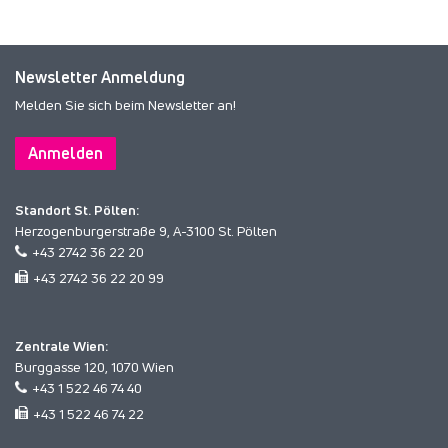
Newsletter Anmeldung
Melden Sie sich beim Newsletter an!
Anmelden
Standort St. Pölten:
Herzogenburgerstraße 9, A-3100 St. Pölten
+43 2742 36 22 20
+43 2742 36 22 20 99
Zentrale Wien:
Burggasse 120, 1070 Wien
+43 1 522 46 74 40
+43 1 522 46 74 22