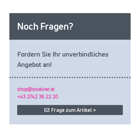
Noch Fragen?
Fordern Sie Ihr unverbindliches
Angebot an!
shop@stoelner.at
+43 2742 36 22 20
Frage zum Artikel »