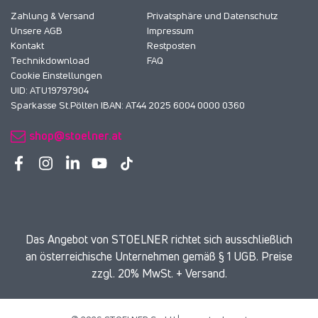
Zahlung & Versand
Privatsphäre und Datenschutz
Unsere AGB
Impressum
Kontakt
Restposten
Technikdownload
FAQ
Cookie Einstellungen
UID: ATU19797904
Sparkasse St.Pölten IBAN: AT44 2025 6004 0000 0360
shop@stoelner.at
Das Angebot von STOELNER richtet sich ausschließlich
an österreichische Unternehmen gemäß § 1 UGB. Preise
zzgl. 20% MwSt. + Versand.