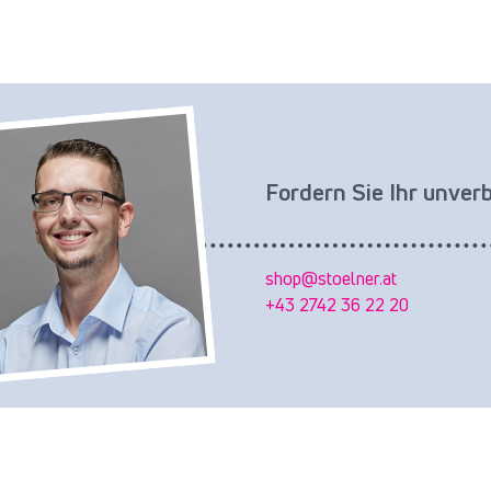
Fordern Sie Ihr unver
shop@stoelner.at
+43 2742 36 22 20