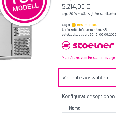
5.214,00 €
zzgl. 20 % MwSt. zzgl.
Versandkoste
Lager:
Bestellartikel
Lieferzeit:
Liefertermin laut AB
zuletzt aktualisiert 20:15, 06.08.20
Mehr Artikel vom Hersteller anzeige
Variante auswählen:
Konfigurationsoptionen
Name