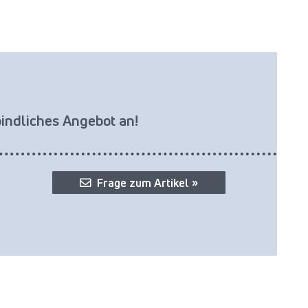
bindliches Angebot an!
Frage zum Artikel »