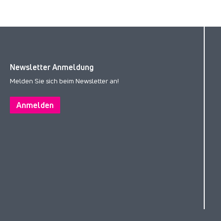
Newsletter Anmeldung
Melden Sie sich beim Newsletter an!
Anmelden