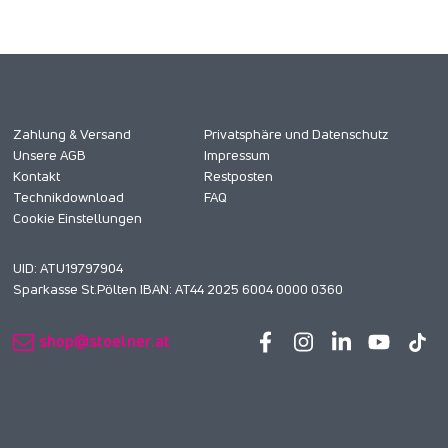
Zahlung & Versand
Privatsphäre und Datenschutz
Unsere AGB
Impressum
Kontakt
Restposten
Technikdownload
FAQ
Cookie Einstellungen
UID: ATU19797904
Sparkasse St.Pölten IBAN: AT44 2025 6004 0000 0360
shop@stoelner.at