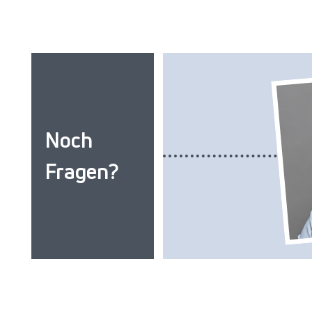
Noch
Fragen?