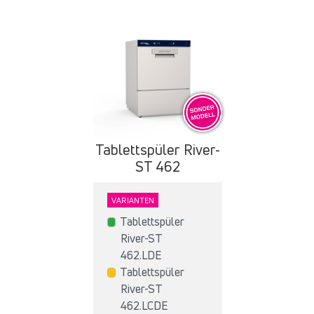
Tablettspüler River-
ST 462
VARIANTEN
Tablettspüler
River-ST
462.LDE
Tablettspüler
River-ST
462.LCDE