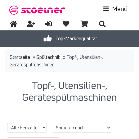
Menü
Top-Markenqualität
Startseite
»
Spültechnik
»
Topf-, Utensilien-,
Gerätespülmaschinen
Topf-, Utensilien-,
Gerätespülmaschinen