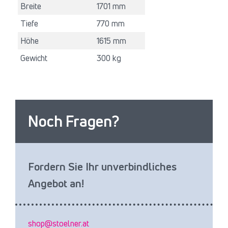
Breite
1701 mm
Tiefe
770 mm
Höhe
1615 mm
Gewicht
300 kg
Noch Fragen?
Fordern Sie Ihr unverbindliches
Angebot an!
shop@stoelner.at