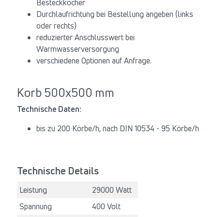
Besteckköcher
Durchlaufrichtung bei Bestellung angeben (links
oder rechts)
reduzierter Anschlusswert bei
Warmwasserversorgung
verschiedene Optionen auf Anfrage.
Korb 500x500 mm
Technische Daten:
bis zu 200 Körbe/h, nach DIN 10534 - 95 Körbe/h
Technische Details
Leistung
29000 Watt
Spannung
400 Volt