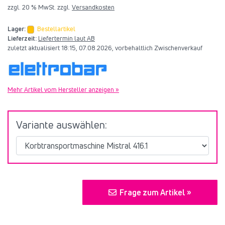
zzgl. 20 % MwSt. zzgl.
Versandkosten
Lager:
Bestellartikel
Lieferzeit:
Liefertermin laut AB
zuletzt aktualisiert 18:15, 07.08.2026, vorbehaltlich Zwischenverkauf
Mehr Artikel vom Hersteller anzeigen »
Variante auswählen:
Frage zum Artikel »