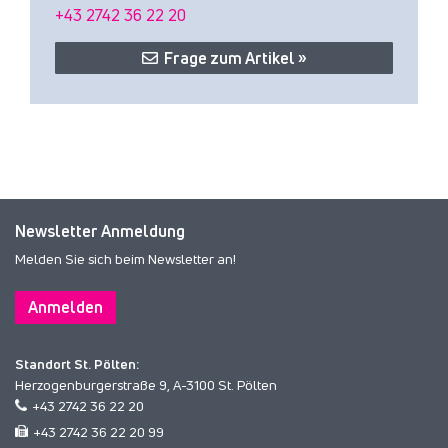
+43 2742 36 22 20
Frage zum Artikel »
Newsletter Anmeldung
Melden Sie sich beim Newsletter an!
Anmelden
Standort St. Pölten:
Herzogenburgerstraße 9, A-3100 St. Pölten
+43 2742 36 22 20
+43 2742 36 22 20 99