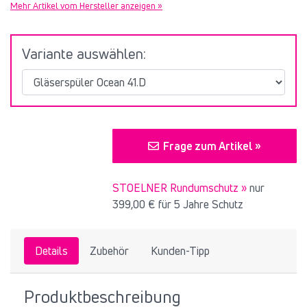
Mehr Artikel vom Hersteller anzeigen »
Variante auswählen:
Frage zum Artikel »
STOELNER Rundumschutz »
nur
399,00 €
für 5 Jahre Schutz
Details
Zubehör
Kunden-Tipp
Produktbeschreibung