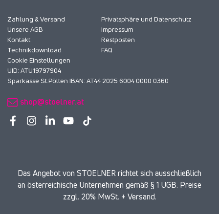
Zahlung & Versand
Privatsphäre und Datenschutz
Unsere AGB
Impressum
Kontakt
Restposten
Technikdownload
FAQ
Cookie Einstellungen
UID: ATU19797904
Sparkasse St.Pölten IBAN: AT44 2025 6004 0000 0360
shop@stoelner.at
Das Angebot von STOELNER richtet sich ausschließlich
an österreichische Unternehmen gemäß § 1 UGB. Preise
zzgl. 20% MwSt. + Versand.