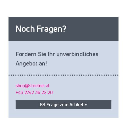
Noch Fragen?
Fordern Sie Ihr unverbindliches
Angebot an!
shop@stoelner.at
+43 2742 36 22 20
Frage zum Artikel »