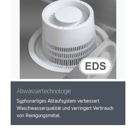
Abwassertechnologie
Syphonartiges Ablaufsystem verbessert
Waschwasserqualität und verringert Verbrauch
von Reinigungsmittel.