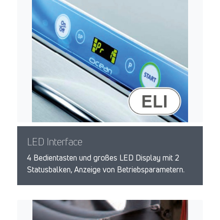
LED Interface
4 Bedientasten und großes LED Display mit 2
Statusbalken, Anzeige von Betriebsparametern.