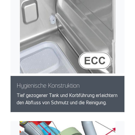
Hygienische Konstruktion
Tief gezogener Tank und Korbführung erleichtern
den Abfluss von Schmutz und die Reinigung.