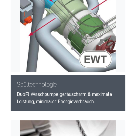
Spültechnologie
DuoFl Waschpumpe geräuscharm & maximale
Leistung, minimaler Energieverbrauch.