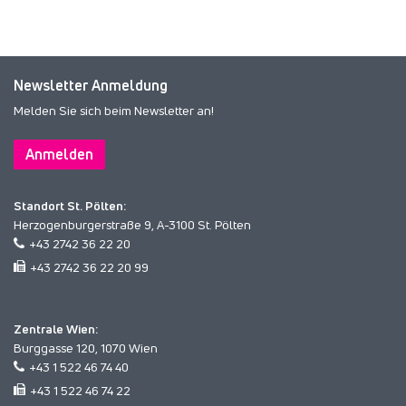
Newsletter Anmeldung
Melden Sie sich beim Newsletter an!
Anmelden
Standort St. Pölten:
Herzogenburgerstraße 9, A-3100 St. Pölten
+43 2742 36 22 20
+43 2742 36 22 20 99
Zentrale Wien:
Burggasse 120, 1070 Wien
+43 1 522 46 74 40
+43 1 522 46 74 22