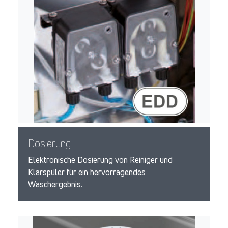
Dosierung
Elektronische Dosierung von Reiniger und
Klarspüler für ein hervorragendes
Waschergebnis.