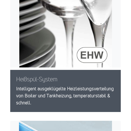
Heißspül-System
Intelligent ausgeklügelte Heizleistungsverteilung
von Boiler und Tankheizung, temperaturstabil &
schnell.