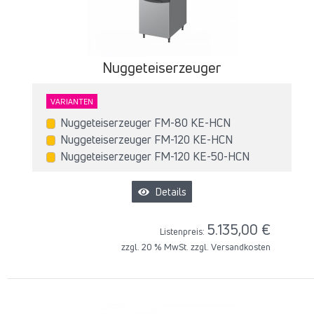
Nuggeteiserzeuger
VARIANTEN
Nuggeteiserzeuger FM-80 KE-HCN
Nuggeteiserzeuger FM-120 KE-HCN
Nuggeteiserzeuger FM-120 KE-50-HCN
Details
5.135,00 €
Listenpreis:
zzgl. 20 % MwSt. zzgl.
Versandkosten