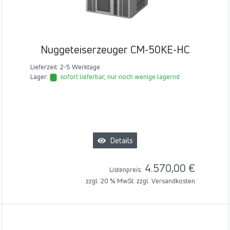
Nuggeteiserzeuger CM-50KE-HC
Lieferzeit:
2-5 Werktage
Lager:
sofort lieferbar, nur noch wenige lagernd
Details
4.570,00 €
Listenpreis:
zzgl. 20 % MwSt. zzgl.
Versandkosten