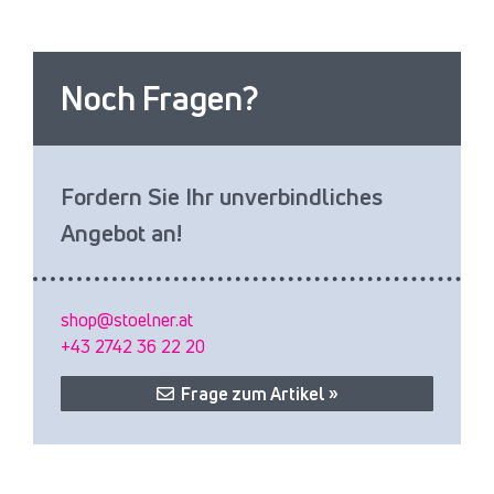
Noch Fragen?
Fordern Sie Ihr unverbindliches
Angebot an!
shop@stoelner.at
+43 2742 36 22 20
Frage zum Artikel »