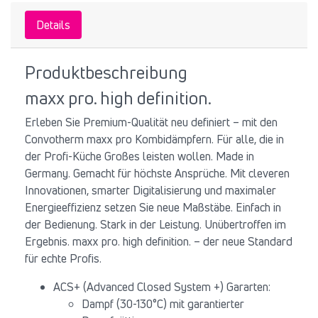
Details
Produktbeschreibung
maxx pro. high definition.
Erleben Sie Premium-Qualität neu definiert – mit den
Convotherm maxx pro Kombidämpfern. Für alle, die in
der Profi-Küche Großes leisten wollen. Made in
Germany. Gemacht für höchste Ansprüche. Mit cleveren
Innovationen, smarter Digitalisierung und maximaler
Energieeffizienz setzen Sie neue Maßstäbe. Einfach in
der Bedienung. Stark in der Leistung. Unübertroffen im
Ergebnis. maxx pro. high definition. – der neue Standard
für echte Profis.
ACS+ (Advanced Closed System +) Gararten:
Dampf (30-130°C) mit garantierter