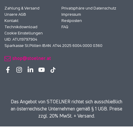
Zahlung & Versand
Privatsphäre und Datenschutz
Unsere AGB
Impressum
Kontakt
Restposten
Technikdownload
FAQ
Cookie Einstellungen
UID: ATU19797904
Sparkasse St.Pölten IBAN: AT44 2025 6004 0000 0360
shop@stoelner.at
Das Angebot von STOELNER richtet sich ausschließlich
an österreichische Unternehmen gemäß § 1 UGB. Preise
zzgl. 20% MwSt. + Versand.