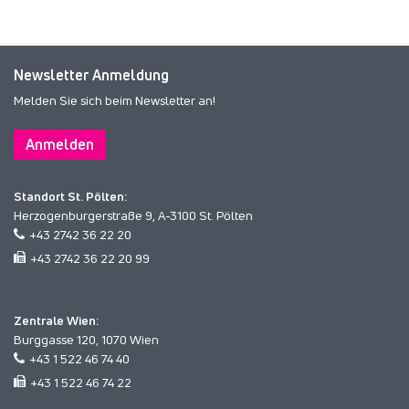
Newsletter Anmeldung
Melden Sie sich beim Newsletter an!
Anmelden
Standort St. Pölten:
Herzogenburgerstraße 9, A-3100 St. Pölten
+43 2742 36 22 20
+43 2742 36 22 20 99
Zentrale Wien:
Burggasse 120, 1070 Wien
+43 1 522 46 74 40
+43 1 522 46 74 22