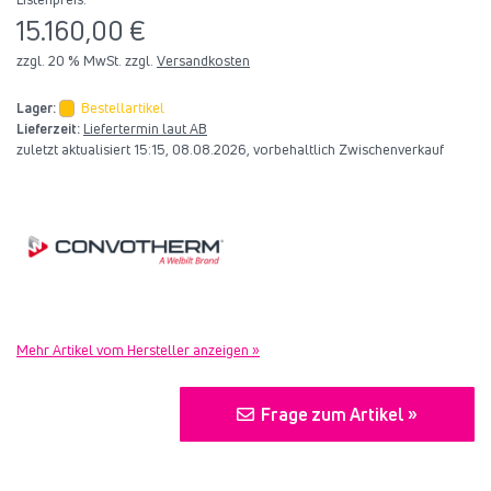
15.160,00 €
zzgl. 20 % MwSt. zzgl.
Versandkosten
Lager:
Bestellartikel
Lieferzeit:
Liefertermin laut AB
zuletzt aktualisiert 15:15, 08.08.2026, vorbehaltlich Zwischenverkauf
Mehr Artikel vom Hersteller anzeigen »
Frage zum Artikel »