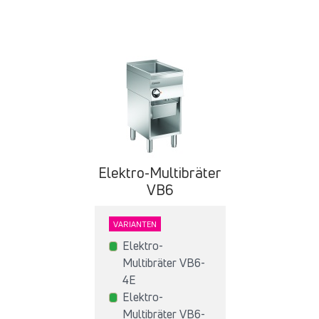
Elektro-Multibräter
VB6
VARIANTEN
Elektro-
Multibräter VB6-
4E
Elektro-
Multibräter VB6-