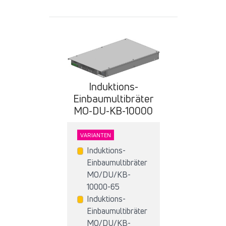
Induktions-
Einbaumultibräter
MO-DU-KB-10000
VARIANTEN
Induktions-
Einbaumultibräter
MO/DU/KB-
10000-65
Induktions-
Einbaumultibräter
MO/DU/KB-