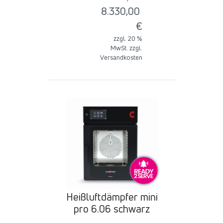
8.330,00
€
zzgl. 20 %
MwSt. zzgl.
Versandkosten
Heißluftdämpfer mini
pro 6.06 schwarz