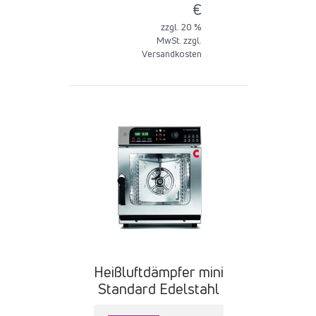
€
zzgl. 20 %
MwSt. zzgl.
Versandkosten
Heißluftdämpfer mini
Standard Edelstahl