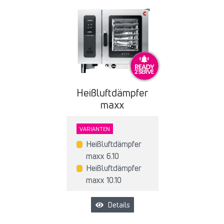
Heißluftdämpfer
maxx
VARIANTEN
Heißluftdämpfer
maxx 6.10
Heißluftdämpfer
maxx 10.10
Details