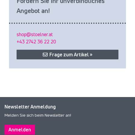
Fordern Sie Ihr unverbindliches
Angebot an!
shop@stoelner.at
+43 2742 36 22 20
Frage zum Artikel »
Newsletter Anmeldung
Melden Sie sich beim Newsletter an!
Anmelden