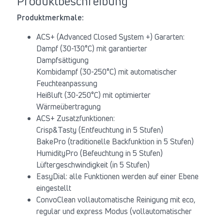
Produktbeschreibung
Produktmerkmale:
ACS+ (Advanced Closed System +) Gararten:
Dampf (30-130°C) mit garantierter
Dampfsättigung
Kombidampf (30-250°C) mit automatischer
Feuchteanpassung
Heißluft (30-250°C) mit optimierter
Wärmeübertragung
ACS+ Zusatzfunktionen:
Crisp&Tasty (Entfeuchtung in 5 Stufen)
BakePro (traditionelle Backfunktion in 5 Stufen)
HumidityPro (Befeuchtung in 5 Stufen)
Lüftergeschwindigkeit (in 5 Stufen)
EasyDial: alle Funktionen werden auf einer Ebene
eingestellt
ConvoClean vollautomatische Reinigung mit eco,
regular und express Modus (vollautomatischer