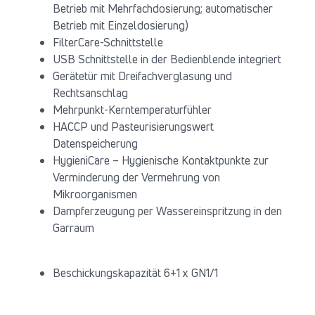
Betrieb mit Mehrfachdosierung; automatischer
Betrieb mit Einzeldosierung)
FilterCare-Schnittstelle
USB Schnittstelle in der Bedienblende integriert
Gerätetür mit Dreifachverglasung und
Rechtsanschlag
Mehrpunkt-Kerntemperaturfühler
HACCP und Pasteurisierungswert
Datenspeicherung
HygieniCare – Hygienische Kontaktpunkte zur
Verminderung der Vermehrung von
Mikroorganismen
Dampferzeugung per Wassereinspritzung in den
Garraum
Beschickungskapazität 6+1 x GN1/1