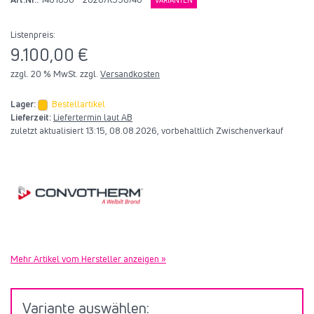
VARIANTEN
Listenpreis:
9.100,00 €
zzgl. 20 % MwSt. zzgl.
Versandkosten
Lager:
Bestellartikel
Lieferzeit:
Liefertermin laut AB
zuletzt aktualisiert 13:15, 08.08.2026, vorbehaltlich Zwischenverkauf
Mehr Artikel vom Hersteller anzeigen »
Variante auswählen: