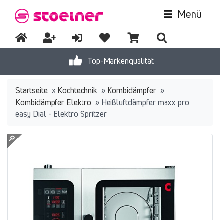
Menü
Top-Markenqualität
Startseite
»
Kochtechnik
»
Kombidämpfer
»
Kombidämpfer Elektro
»
Heißluftdämpfer maxx pro
easy Dial - Elektro Spritzer