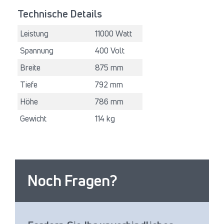
Technische Details
Leistung
11000 Watt
Spannung
400 Volt
Breite
875 mm
Tiefe
792 mm
Höhe
786 mm
Gewicht
114 kg
Noch Fragen?