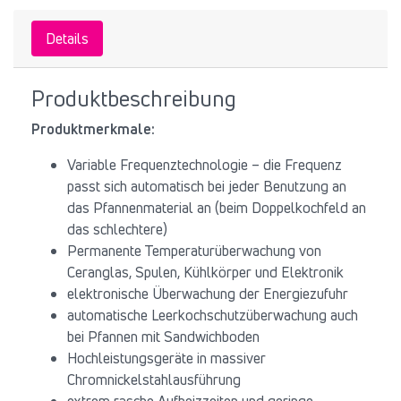
Details
Produktbeschreibung
Produktmerkmale:
Variable Frequenztechnologie – die Frequenz
passt sich automatisch bei jeder Benutzung an
das Pfannenmaterial an (beim Doppelkochfeld an
das schlechtere)
Permanente Temperaturüberwachung von
Ceranglas, Spulen, Kühlkörper und Elektronik
elektronische Überwachung der Energiezufuhr
automatische Leerkochschutzüberwachung auch
bei Pfannen mit Sandwichboden
Hochleistungsgeräte in massiver
Chromnickelstahlausführung