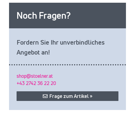
Noch Fragen?
Fordern Sie Ihr unverbindliches
Angebot an!
shop@stoelner.at
+43 2742 36 22 20
Frage zum Artikel »