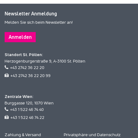
Newsletter Anmeldung
Melden Sie sich beim Newsletter an!
Anmelden
Standort St. Pölten:
Herzogenburgerstraße 9, A-3100 St. Pölten
+43 2742 36 22 20
+43 2742 36 22 20 99
Zentrale Wien:
Burggasse 120, 1070 Wien
+43 1 522 46 74 40
+43 1 522 46 74 22
Zahlung & Versand
Privatsphäre und Datenschutz