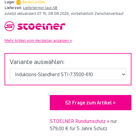
Lager:
Bestellartikel
Lieferzeit:
Liefertermin laut AB
zuletzt aktualisiert 07:15, 08.08.2026, vorbehaltlich Zwischenverkauf
Mehr Artikel vom Hersteller anzeigen »
Variante auswählen:
Frage zum Artikel »
STOELNER Rundumschutz »
nur
579,00 €
für 5 Jahre Schutz