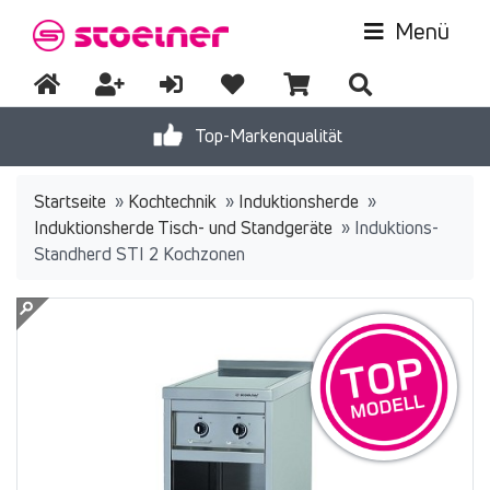
Menü
Top-Markenqualität
Startseite
»
Kochtechnik
»
Induktionsherde
»
Induktionsherde Tisch- und Standgeräte
»
Induktions-
Standherd STI 2 Kochzonen